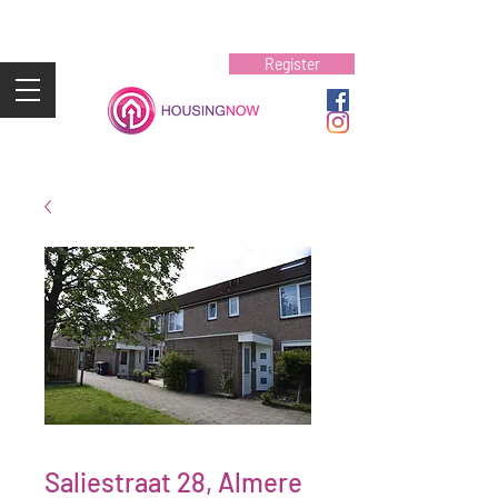
Register
Saliestraat 28, Almere