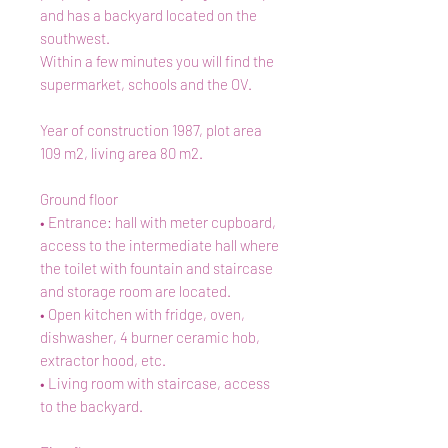
and has a backyard located on the
southwest.
Within a few minutes you will find the
supermarket, schools and the OV.
Year of construction 1987, plot area
109 m2, living area 80 m2.
Ground floor
• Entrance: hall with meter cupboard,
access to the intermediate hall where
the toilet with fountain and staircase
and storage room are located.
• Open kitchen with fridge, oven,
dishwasher, 4 burner ceramic hob,
extractor hood, etc.
• Living room with staircase, access
to the backyard.